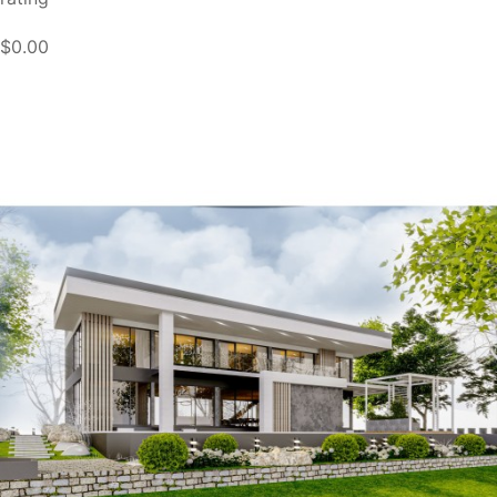
$0.00