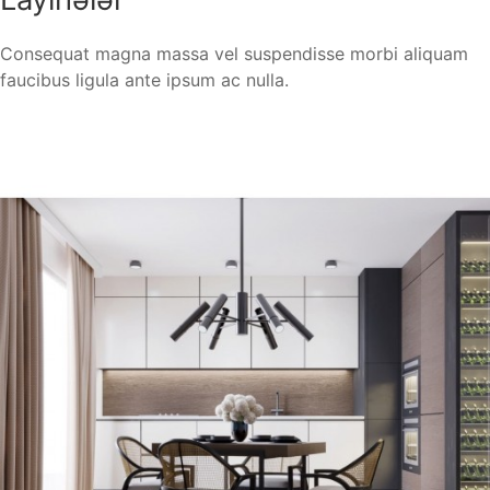
Consequat magna massa vel suspendisse morbi aliquam
faucibus ligula ante ipsum ac nulla.