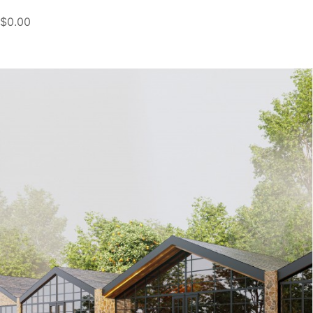
$0.00