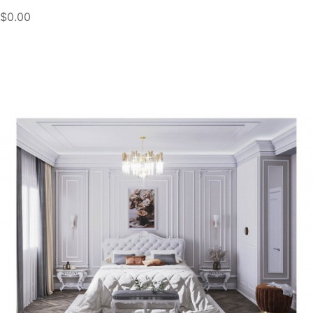
$0.00