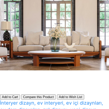
Add to Cart
Compare this Product
Add to Wish List
İnteryer dizayn, ev interyeri, ev içi dizaynları,