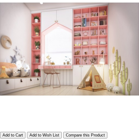
Add to Cart
Add to Wish List
Compare this Product