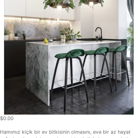
$0.00
Hamımız kiçik bir ev bitkisinin olmasını, evə bir az həyat