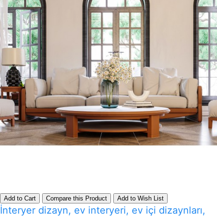
Add to Cart
Compare this Product
Add to Wish List
İnteryer dizayn, ev interyeri, ev içi dizaynları,