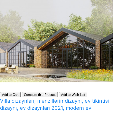
Add to Cart
Compare this Product
Add to Wish List
Villa dizaynları, mənzillərin dizaynı, ev tikintisi
dizaynı, ev dizaynları 2021, modern ev