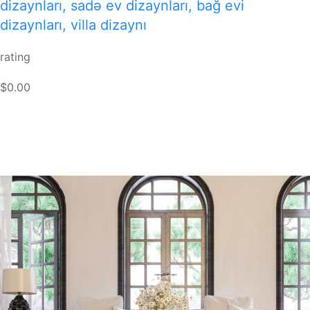
dizaynları, sadə ev dizaynları, bağ evi
dizaynları, villa dizaynı
rating
$0.00