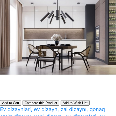
Add to Cart
Compare this Product
Add to Wish List
Ev dizaynlari, ev dizayn, zal dizaynı, qonaq