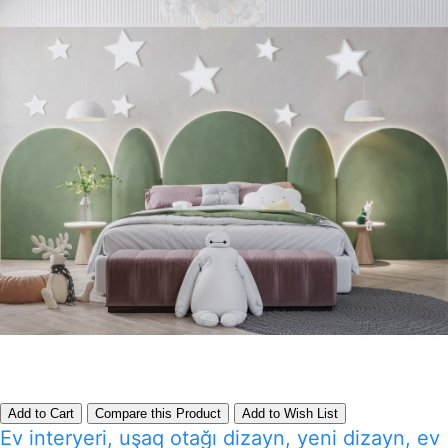
Add to Cart
Compare this Product
Add to Wish List
Ev interyeri, uşaq otağı dizayn, yeni dizayn, ev