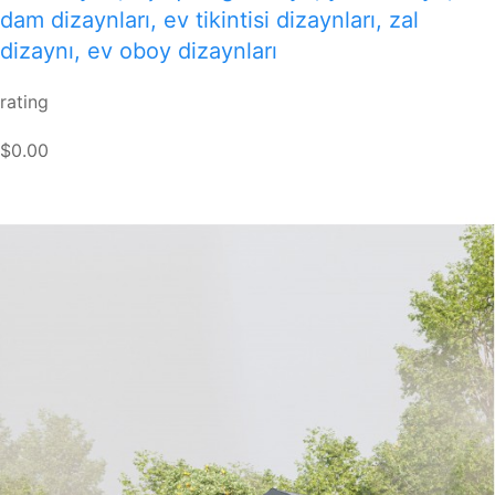
dam dizaynları, ev tikintisi dizaynları, zal
dizaynı, ev oboy dizaynları
rating
$0.00