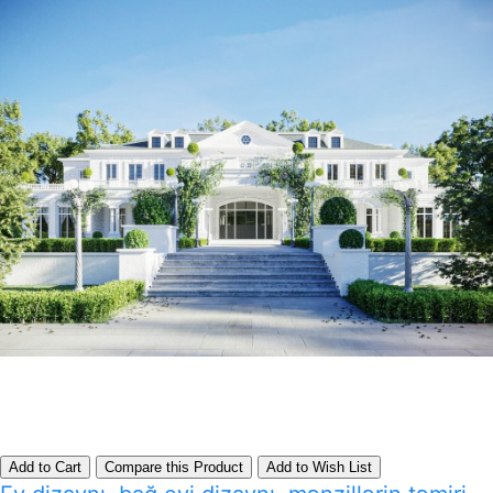
Add to Cart
Compare this Product
Add to Wish List