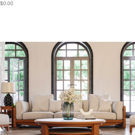
$0.00