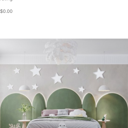
$0.00