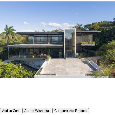
Add to Cart
Add to Wish List
Compare this Product