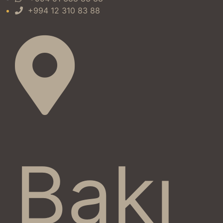
+994 12 310 83 88
Bakı