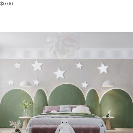
$0.00