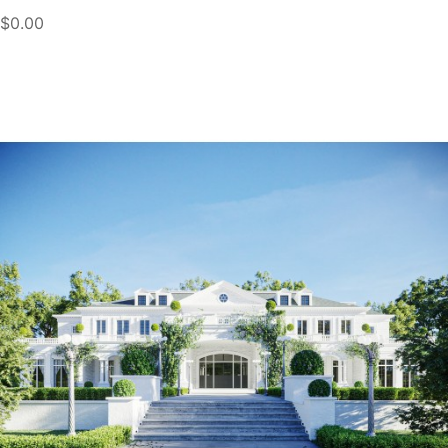
$0.00