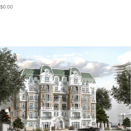
$0.00