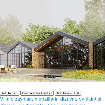
Add to Cart
Compare this Product
Add to Wish List
Villa dizaynları, mənzillərin dizaynı, ev tikintisi