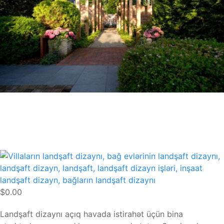
$0.00
Landşaft dizaynı açıq havada istirahət üçün bina