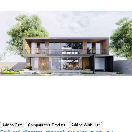
Add to Cart
Compare this Product
Add to Wish List