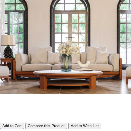
Add to Cart
Compare this Product
Add to Wish List