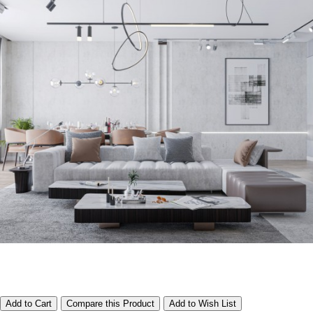
Add to Cart
Compare this Product
Add to Wish List