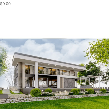
$0.00