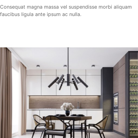
Consequat magna massa vel suspendisse morbi aliquam
faucibus ligula ante ipsum ac nulla.