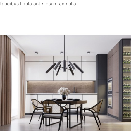
faucibus ligula ante ipsum ac nulla.