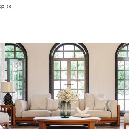
$0.00