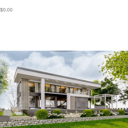
$0.00