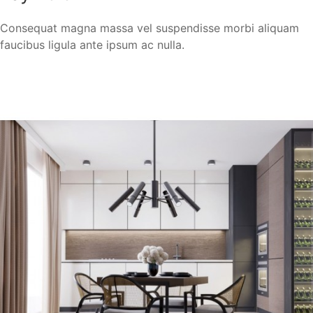
Consequat magna massa vel suspendisse morbi aliquam
faucibus ligula ante ipsum ac nulla.