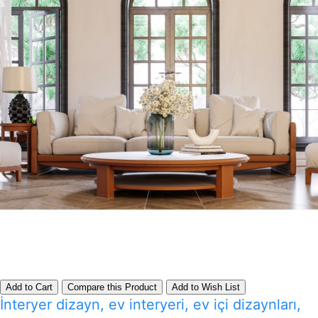
Add to Cart
Compare this Product
Add to Wish List
İnteryer dizayn, ev interyeri, ev içi dizaynları,