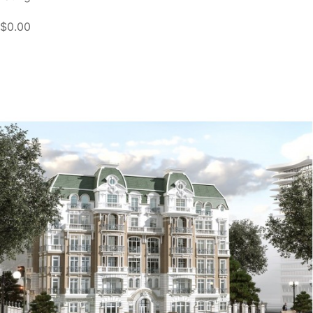
$0.00