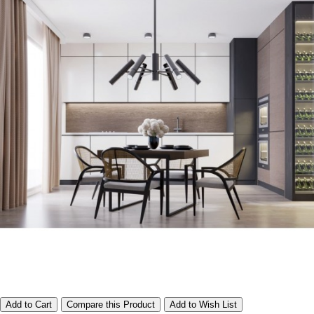
Add to Cart
Compare this Product
Add to Wish List