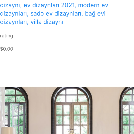
dizaynı, ev dizaynları 2021, modern ev
dizaynları, sadə ev dizaynları, bağ evi
dizaynları, villa dizaynı
rating
$0.00