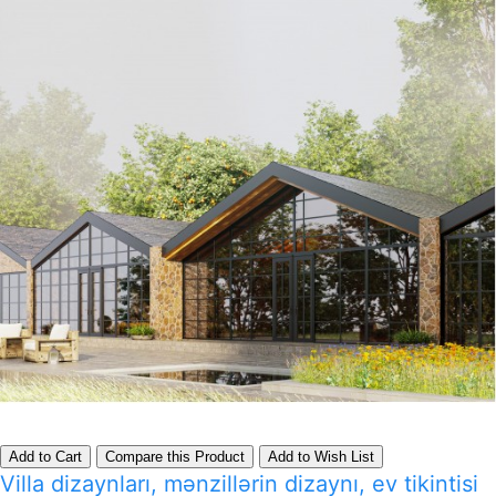
Add to Cart
Compare this Product
Add to Wish List
Villa dizaynları, mənzillərin dizaynı, ev tikintisi