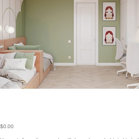
$0.00