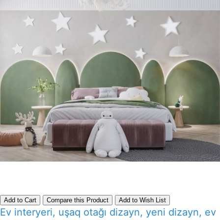
Add to Cart
Compare this Product
Add to Wish List
Ev interyeri, uşaq otağı dizayn, yeni dizayn, ev