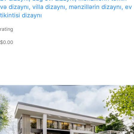
və dizaynı, villa dizaynı, mənzillərin dizaynı, ev
tikintisi dizaynı
rating
$0.00