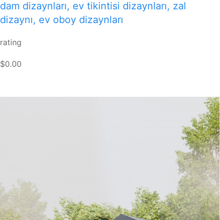
dam dizaynları, ev tikintisi dizaynları, zal
dizaynı, ev oboy dizaynları
rating
$0.00