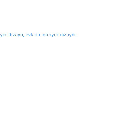
yer dizayn, evlərin interyer dizaynı