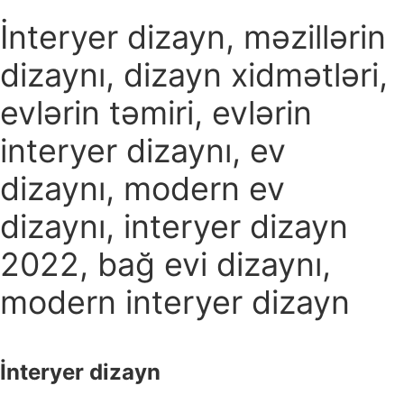
İnteryer dizayn, məzillərin
dizaynı, dizayn xidmətləri,
evlərin təmiri, evlərin
interyer dizaynı, ev
dizaynı, modern ev
dizaynı, interyer dizayn
2022, bağ evi dizaynı,
modern interyer dizayn
İnteryer dizayn