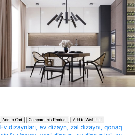
Add to Cart
Compare this Product
Add to Wish List
Ev dizaynlari, ev dizayn, zal dizaynı, qonaq