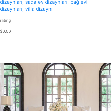
dizaynları, sadə ev dizaynları, bağ evi
dizaynları, villa dizaynı
rating
$0.00