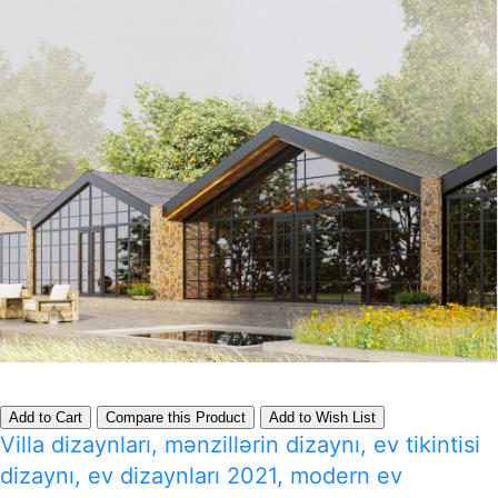
Add to Cart
Compare this Product
Add to Wish List
Villa dizaynları, mənzillərin dizaynı, ev tikintisi
dizaynı, ev dizaynları 2021, modern ev