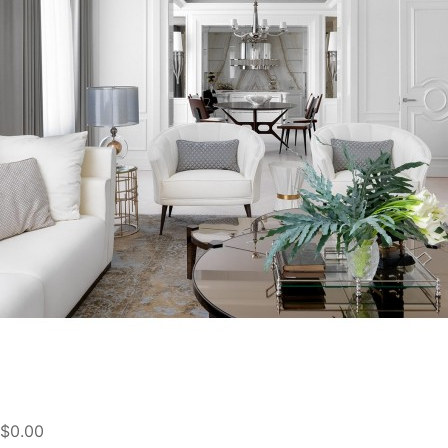
$0.00