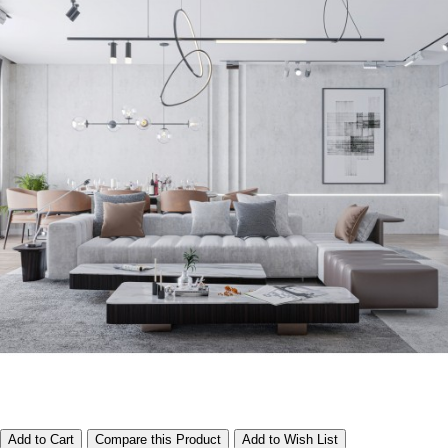
Add to Cart
Compare this Product
Add to Wish List