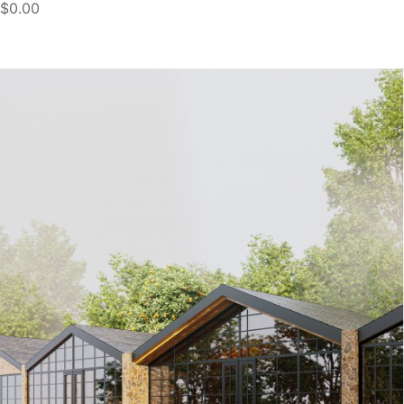
$0.00