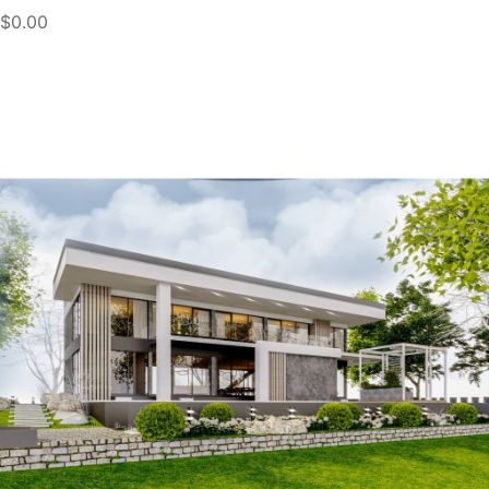
$0.00