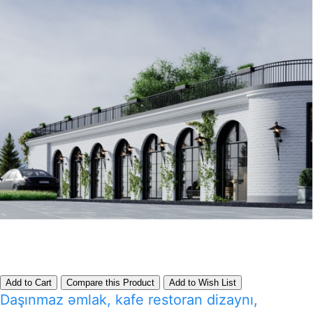
Add to Cart
Compare this Product
Add to Wish List
Daşınmaz əmlak, kafe restoran dizaynı,