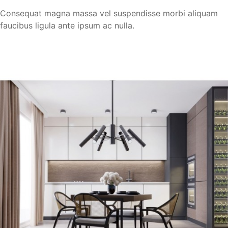
Consequat magna massa vel suspendisse morbi aliquam
faucibus ligula ante ipsum ac nulla.