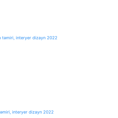
in təmiri, interyer dizayn 2022