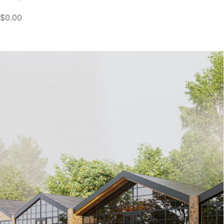
$0.00