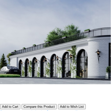
Add to Cart
Compare this Product
Add to Wish List