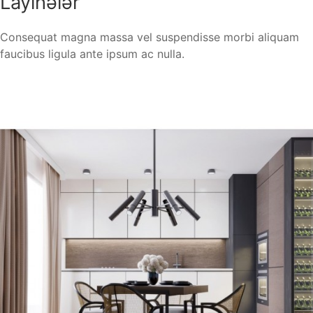
Layihələr
Consequat magna massa vel suspendisse morbi aliquam
faucibus ligula ante ipsum ac nulla.