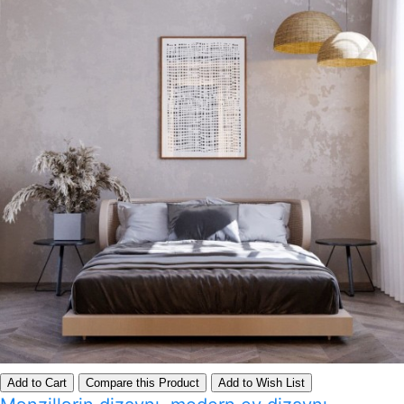
Add to Cart
Compare this Product
Add to Wish List