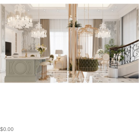
$0.00