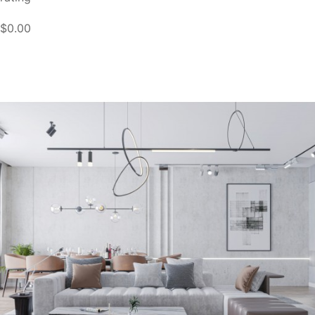
$0.00