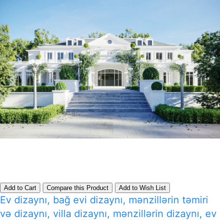
Add to Cart
Compare this Product
Add to Wish List
Ev dizaynı, bağ evi dizaynı, mənzillərin təmiri
və dizaynı, villa dizaynı, mənzillərin dizaynı, ev