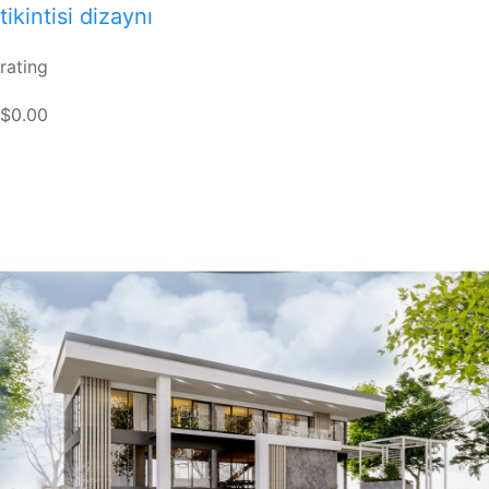
tikintisi dizaynı
rating
$0.00