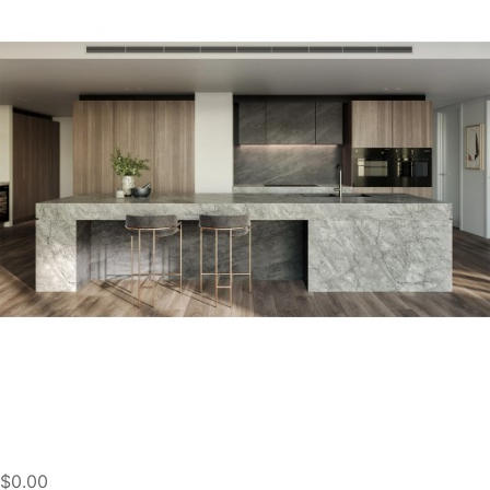
$0.00