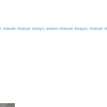
klassik interyer dizayn, evlərin interyer dizaynı, interyer di