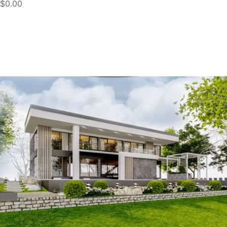
$0.00