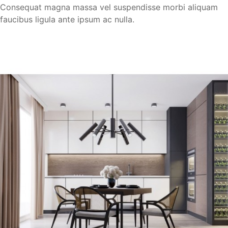
Consequat magna massa vel suspendisse morbi aliquam
faucibus ligula ante ipsum ac nulla.