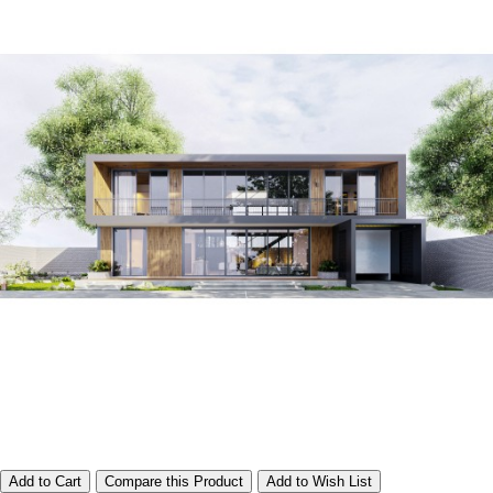
Add to Cart
Compare this Product
Add to Wish List