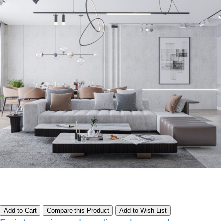
Add to Cart
Compare this Product
Add to Wish List