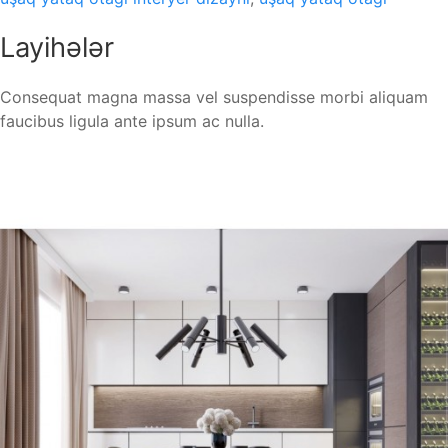
Layihələr
Consequat magna massa vel suspendisse morbi aliquam
faucibus ligula ante ipsum ac nulla.