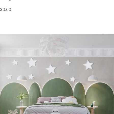
$0.00