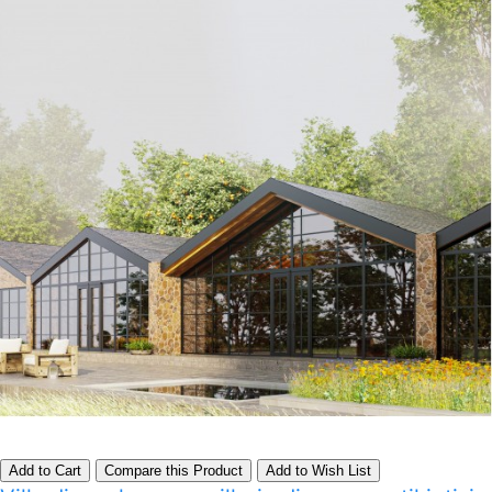
Add to Cart
Compare this Product
Add to Wish List