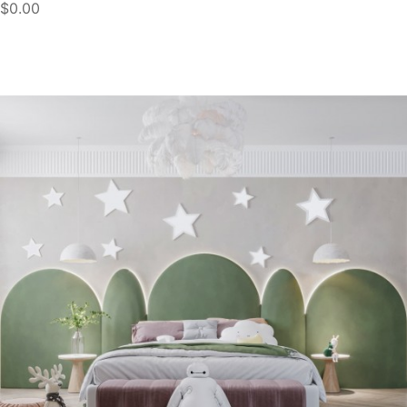
$0.00