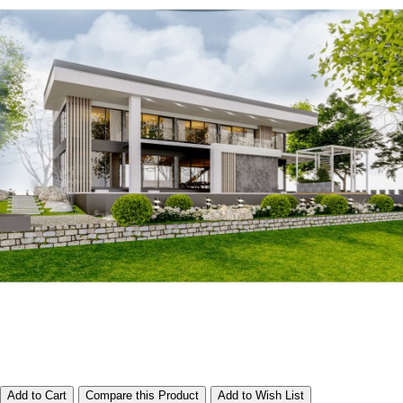
Add to Cart
Compare this Product
Add to Wish List