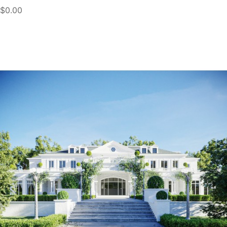
$0.00